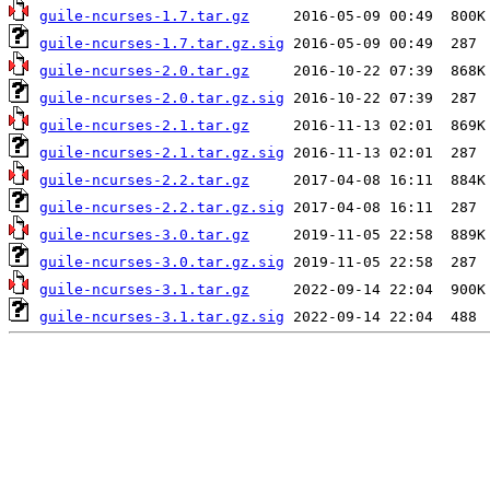
guile-ncurses-1.7.tar.gz
guile-ncurses-1.7.tar.gz.sig
guile-ncurses-2.0.tar.gz
guile-ncurses-2.0.tar.gz.sig
guile-ncurses-2.1.tar.gz
guile-ncurses-2.1.tar.gz.sig
guile-ncurses-2.2.tar.gz
guile-ncurses-2.2.tar.gz.sig
guile-ncurses-3.0.tar.gz
guile-ncurses-3.0.tar.gz.sig
guile-ncurses-3.1.tar.gz
guile-ncurses-3.1.tar.gz.sig