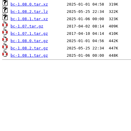
bc-1.08.0.tar.xz
bc-1.08.2.tar.lz
bc-1.08.1.tar.xz
bc-1.07.tar.gz
bc-1.07.1.tar.gz
bc-1.08.0.tar.gz
bc-1.08.2.tar.gz
bc-1.08.1.tar.gz